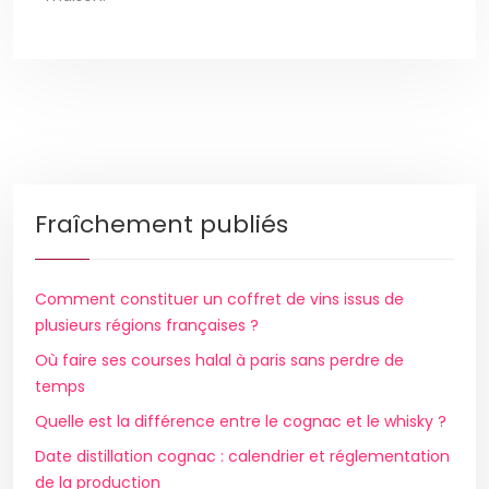
Fraîchement publiés
Comment constituer un coffret de vins issus de
plusieurs régions françaises ?
Où faire ses courses halal à paris sans perdre de
temps
Quelle est la différence entre le cognac et le whisky ?
Date distillation cognac : calendrier et réglementation
de la production