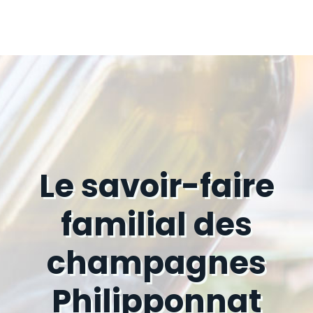
Le savoir-faire
familial des
champagnes
Philipponnat