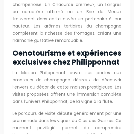
champenoise. Un Chaource crémeux, un Langres
au caractère affirmé ou un Brie de Meaux
trouveront dans cette cuvée un partenaire à leur
hauteur. Les arômes tertiaires du champagne
complètent la richesse des fromages, créant une
harmonie gustative remarquable.
Oenotourisme et expériences
exclusives chez Philipponnat
La Maison Philipponnat ouvre ses portes aux
amateurs de champagne désireux de découvrir
l’envers du décor de cette maison prestigieuse. Les
visites proposées offrent une immersion complète
dans l’univers Philipponnat, de la vigne à la flûte.
Le parcours de visite débute généralement par une
promenade dans les vignes du Clos des Goisses. Ce
moment privilégié permet de comprendre