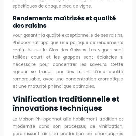
spécifiques de chaque pied de vigne.
Rendements maîtrisés et qualité
des raisins
Pour garantir la qualité exceptionnelle de ses raisins,
Philipponnat applique une politique de rendements
maîtrisés sur le Clos des Goisses. Les vignes sont
taillées court et les grappes sont éclaircies si
nécessaire pour concentrer les saveurs. Cette
rigueur se traduit par des raisins d’une qualité
remarquable, avec une concentration aromatique
et une maturité phénolique optimales.
Vinification traditionnelle et
innovations techniques
La Maison Philipponnat allie habilement tradition et
modernité dans son processus de vinification,
garantissant ainsi la production de champagnes