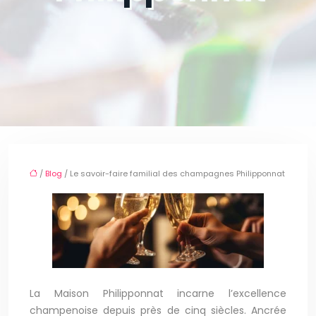
/
Blog
/ Le savoir-faire familial des champagnes Philipponnat
La Maison Philipponnat incarne l’excellence
champenoise depuis près de cinq siècles. Ancrée