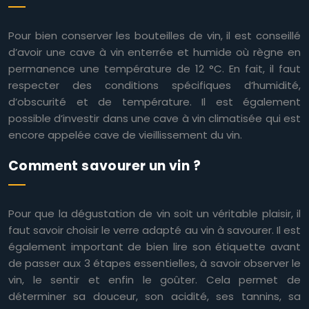
Pour bien conserver les bouteilles de vin, il est conseillé
d’avoir une cave à vin enterrée et humide où règne en
permanence une température de 12 °C. En fait, il faut
respecter des conditions spécifiques d’humidité,
d’obscurité et de température. Il est également
possible d’investir dans une cave à vin climatisée qui est
encore appelée cave de vieillissement du vin.
Comment savourer un vin ?
Pour que la dégustation de vin soit un véritable plaisir, il
faut savoir choisir le verre adapté au vin à savourer. Il est
également important de bien lire son étiquette avant
de passer aux 3 étapes essentielles, à savoir observer le
vin, le sentir et enfin le goûter. Cela permet de
déterminer sa douceur, son acidité, ses tannins, sa