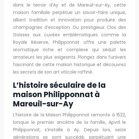
dans le terroir d’Ay et de Mareuil-sur-Ay, cette
maison familiale perpétue un savoir-faire unique,
alliant tradition et innovation pour produire des
champagnes d’exception. Du prestigieux Clos des
Goisses aux cuvées emblématiques comme la
Royale Réserve, Philipponnat offre une palette
aromatique riche et complexe qui séduit les
amateurs les plus exigeants. Plongez dans l’univers
fascinant de cette maison historique et découvrez
les secrets de son art viticole raffiné.
L’histoire séculaire de la
maison Philipponnat à
Mareuil-sur-Ay
L’histoire de la Maison Philipponnat remonte à 1522,
lorsque le premier ancêtre de la famille, Apvril le
Philipponnat, s’installe à Ay. Depuis lors, seize
générations se sont succédé, perpétuant une