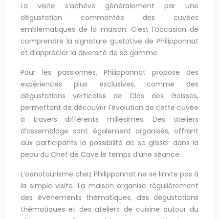
La visite s’achève généralement par une
dégustation commentée des cuvées
emblématiques de la maison. C’est l’occasion de
comprendre la signature gustative de Philipponnat
et d’apprécier la diversité de sa gamme.
Pour les passionnés, Philipponnat propose des
expériences plus exclusives, comme des
dégustations verticales de Clos des Goisses,
permettant de découvrir l’évolution de cette cuvée
à travers différents millésimes. Des ateliers
d’assemblage sont également organisés, offrant
aux participants la possibilité de se glisser dans la
peau du Chef de Cave le temps d’une séance.
L’oenotourisme chez Philipponnat ne se limite pas à
la simple visite. La maison organise régulièrement
des événements thématiques, des dégustations
thématiques et des ateliers de cuisine autour du