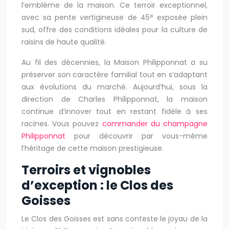
l’emblème de la maison. Ce terroir exceptionnel,
avec sa pente vertigineuse de 45° exposée plein
sud, offre des conditions idéales pour la culture de
raisins de haute qualité.
Au fil des décennies, la Maison Philipponnat a su
préserver son caractère familial tout en s’adaptant
aux évolutions du marché. Aujourd’hui, sous la
direction de Charles Philipponnat, la maison
continue d’innover tout en restant fidèle à ses
racines. Vous pouvez
commander du champagne
Philipponnat
pour découvrir par vous-même
l’héritage de cette maison prestigieuse.
Terroirs et vignobles
d’exception : le Clos des
Goisses
Le Clos des Goisses est sans conteste le joyau de la