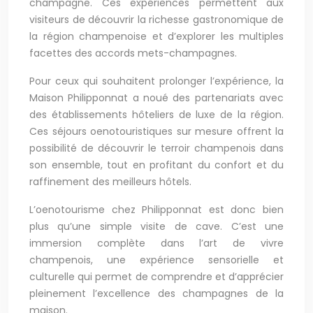
champagne. Ces expériences permettent aux
visiteurs de découvrir la richesse gastronomique de
la région champenoise et d’explorer les multiples
facettes des accords mets-champagnes.
Pour ceux qui souhaitent prolonger l’expérience, la
Maison Philipponnat a noué des partenariats avec
des établissements hôteliers de luxe de la région.
Ces séjours oenotouristiques sur mesure offrent la
possibilité de découvrir le terroir champenois dans
son ensemble, tout en profitant du confort et du
raffinement des meilleurs hôtels.
L’oenotourisme chez Philipponnat est donc bien
plus qu’une simple visite de cave. C’est une
immersion complète dans l’art de vivre
champenois, une expérience sensorielle et
culturelle qui permet de comprendre et d’apprécier
pleinement l’excellence des champagnes de la
maison.