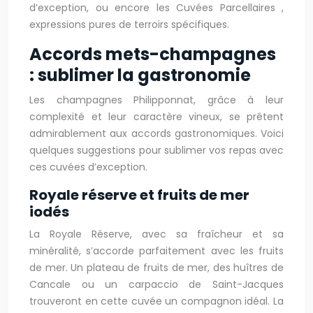
d’exception, ou encore les Cuvées Parcellaires ,
expressions pures de terroirs spécifiques.
Accords mets-champagnes
: sublimer la gastronomie
Les champagnes Philipponnat, grâce à leur
complexité et leur caractère vineux, se prêtent
admirablement aux accords gastronomiques. Voici
quelques suggestions pour sublimer vos repas avec
ces cuvées d’exception.
Royale réserve et fruits de mer
iodés
La Royale Réserve, avec sa fraîcheur et sa
minéralité, s’accorde parfaitement avec les fruits
de mer. Un plateau de fruits de mer, des huîtres de
Cancale ou un carpaccio de Saint-Jacques
trouveront en cette cuvée un compagnon idéal. La