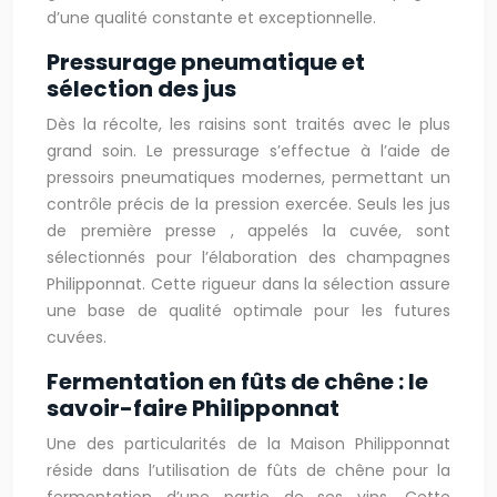
d’une qualité constante et exceptionnelle.
Pressurage pneumatique et
sélection des jus
Dès la récolte, les raisins sont traités avec le plus
grand soin. Le pressurage s’effectue à l’aide de
pressoirs pneumatiques modernes, permettant un
contrôle précis de la pression exercée. Seuls les jus
de première presse , appelés la cuvée, sont
sélectionnés pour l’élaboration des champagnes
Philipponnat. Cette rigueur dans la sélection assure
une base de qualité optimale pour les futures
cuvées.
Fermentation en fûts de chêne : le
savoir-faire Philipponnat
Une des particularités de la Maison Philipponnat
réside dans l’utilisation de fûts de chêne pour la