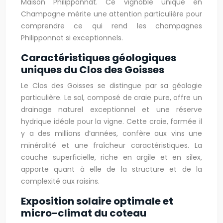
Maison Philipponnat. Ce vignoble unique en
Champagne mérite une attention particulière pour
comprendre ce qui rend les champagnes
Philipponnat si exceptionnels.
Caractéristiques géologiques
uniques du Clos des Goisses
Le Clos des Goisses se distingue par sa géologie
particulière. Le sol, composé de craie pure, offre un
drainage naturel exceptionnel et une réserve
hydrique idéale pour la vigne. Cette craie, formée il
y a des millions d’années, confère aux vins une
minéralité et une fraîcheur caractéristiques. La
couche superficielle, riche en argile et en silex,
apporte quant à elle de la structure et de la
complexité aux raisins.
Exposition solaire optimale et
micro-climat du coteau