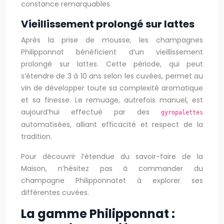
constance remarquables.
Vieillissement prolongé sur lattes
Après la prise de mousse, les champagnes
Philipponnat bénéficient d’un vieillissement
prolongé sur lattes. Cette période, qui peut
s’étendre de 3 à 10 ans selon les cuvées, permet au
vin de développer toute sa complexité aromatique
et sa finesse. Le remuage, autrefois manuel, est
aujourd’hui effectué par des
gyropalettes
automatisées, alliant efficacité et respect de la
tradition.
Pour découvrir l’étendue du savoir-faire de la
Maison, n’hésitez pas à commander du
champagne Philipponnatet à explorer ses
différentes cuvées.
La gamme Philipponnat :