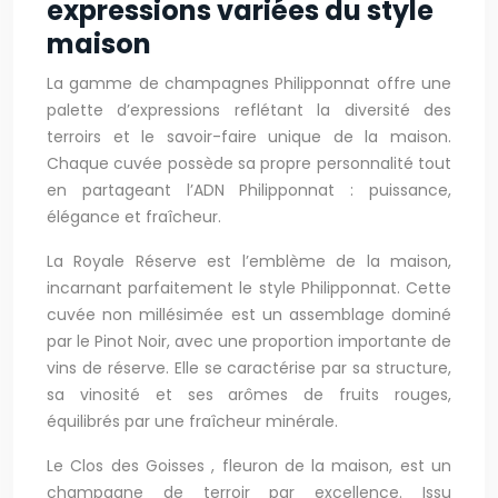
expressions variées du style
maison
La gamme de champagnes Philipponnat offre une
palette d’expressions reflétant la diversité des
terroirs et le savoir-faire unique de la maison.
Chaque cuvée possède sa propre personnalité tout
en partageant l’ADN Philipponnat : puissance,
élégance et fraîcheur.
La Royale Réserve est l’emblème de la maison,
incarnant parfaitement le style Philipponnat. Cette
cuvée non millésimée est un assemblage dominé
par le Pinot Noir, avec une proportion importante de
vins de réserve. Elle se caractérise par sa structure,
sa vinosité et ses arômes de fruits rouges,
équilibrés par une fraîcheur minérale.
Le Clos des Goisses , fleuron de la maison, est un
champagne de terroir par excellence. Issu