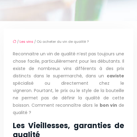
/
Les vins
/ Où acheter du vin de qualité ?
Reconnaitre un vin de qualité n’est pas toujours une
chose facile, particulièrement pour les débutants. Il
existe de nombreux vins différents à des prix
distincts dans le supermarché, dans un
caviste
spécialisé ou directement chez le
vigneron. Pourtant, le prix ou le style de la bouteille
ne permet pas de définir la qualité de cette
boisson. Comment reconnaître alors le
bon vin
de
qualité ?
Les Vieillesses, garanties de
qualité