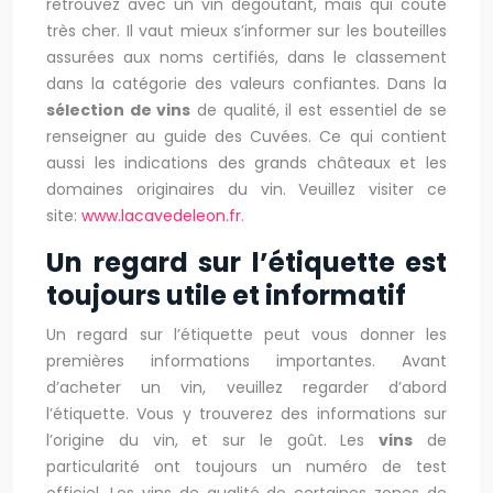
retrouvez avec un vin dégoûtant, mais qui coûte
très cher. Il vaut mieux s’informer sur les bouteilles
assurées aux noms certifiés, dans le classement
dans la catégorie des valeurs confiantes. Dans la
sélection de vins
de qualité, il est essentiel de se
renseigner au guide des Cuvées. Ce qui contient
aussi les indications des grands châteaux et les
domaines originaires du vin. Veuillez visiter ce
site:
www.lacavedeleon.fr
.
Un regard sur l’étiquette est
toujours utile et informatif
Un regard sur l’étiquette peut vous donner les
premières informations importantes. Avant
d’acheter un vin, veuillez regarder d’abord
l’étiquette. Vous y trouverez des informations sur
l’origine du vin, et sur le goût. Les
vins
de
particularité ont toujours un numéro de test