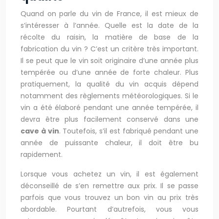
Quand on parle du vin de France, il est mieux de
s’intéresser à l’année. Quelle est la date de la
récolte du raisin, la matière de base de la
fabrication du vin ? C’est un critère très important.
Il se peut que le vin soit originaire d’une année plus
tempérée ou d’une année de forte chaleur. Plus
pratiquement, la qualité du vin acquis dépend
notamment des règlements météorologiques. Si le
vin a été élaboré pendant une année tempérée, il
devra être plus facilement conservé dans une
cave à vin
. Toutefois, s’il est fabriqué pendant une
année de puissante chaleur, il doit être bu
rapidement.
Lorsque vous achetez un vin, il est également
déconseillé de s’en remettre aux prix. Il se passe
parfois que vous trouvez un bon vin au prix très
abordable. Pourtant d’autrefois, vous vous