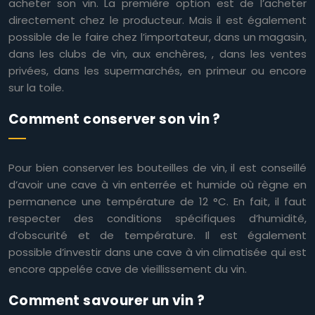
acheter son vin. La première option est de l’acheter
directement chez le producteur. Mais il est également
possible de le faire chez l’importateur, dans un magasin,
dans les clubs de vin, aux enchères, , dans les ventes
privées, dans les supermarchés, en primeur ou encore
sur la toile.
Comment conserver son vin ?
Pour bien conserver les bouteilles de vin, il est conseillé
d’avoir une cave à vin enterrée et humide où règne en
permanence une température de 12 °C. En fait, il faut
respecter des conditions spécifiques d’humidité,
d’obscurité et de température. Il est également
possible d’investir dans une cave à vin climatisée qui est
encore appelée cave de vieillissement du vin.
Comment savourer un vin ?