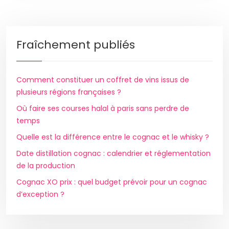
Fraîchement publiés
Comment constituer un coffret de vins issus de
plusieurs régions françaises ?
Où faire ses courses halal à paris sans perdre de
temps
Quelle est la différence entre le cognac et le whisky ?
Date distillation cognac : calendrier et réglementation
de la production
Cognac XO prix : quel budget prévoir pour un cognac
d’exception ?