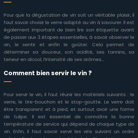
Pour que la dégustation de vin soit un véritable plaisir, il
faut savoir choisir le verre adapté au vin à savourer. Il est
également important de bien lire son étiquette avant
de passer aux 3 étapes essentielles, à savoir observer le
vin, le sentir et enfin le goûter. Cela permet de
déterminer sa douceur, son acidité, ses tannins, sa
teneur en alcool, l’intensité de ses arômes…
Comment bien servir le vin ?
Pour servir le vin, il faut réunir les matériels suivants : le
verre, le tire-bouchon et le stop-goutte. Le verre doit
être transparent et à pied, et surtout avoir une forme
de tulipe. Il est essentiel de connaître la bonne
température de service qui dépend de chaque type de
vin. Enfin, il faut savoir servir les vins suivant un ordre