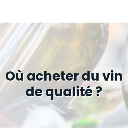
Où acheter du vin
de qualité ?