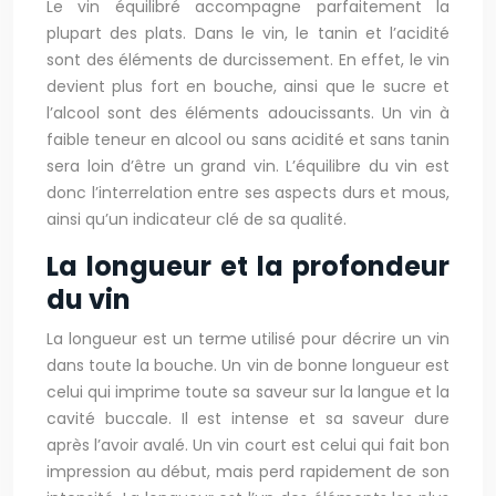
Le vin équilibré accompagne parfaitement la
plupart des plats. Dans le vin, le tanin et l’acidité
sont des éléments de durcissement. En effet, le vin
devient plus fort en bouche, ainsi que le sucre et
l’alcool sont des éléments adoucissants. Un vin à
faible teneur en alcool ou sans acidité et sans tanin
sera loin d’être un grand vin. L’équilibre du vin est
donc l’interrelation entre ses aspects durs et mous,
ainsi qu’un indicateur clé de sa qualité.
La longueur et la profondeur
du vin
La longueur est un terme utilisé pour décrire un vin
dans toute la bouche. Un vin de bonne longueur est
celui qui imprime toute sa saveur sur la langue et la
cavité buccale. Il est intense et sa saveur dure
après l’avoir avalé. Un vin court est celui qui fait bon
impression au début, mais perd rapidement de son